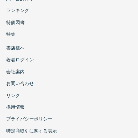
ランキング
特価図書
特集
書店様へ
著者ログイン
会社案内
お問い合わせ
リンク
採用情報
プライバシーポリシー
特定商取引に関する表示