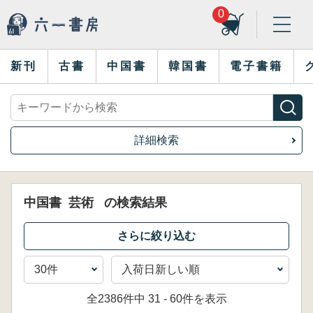
0
新刊
古書
中国書
韓国書
電子書籍
詳細検索
中国書
芸術
の検索結果
全2386件中 31 - 60件を表示