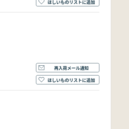
ほしいものリストに追加
再入荷メール通知
ほしいものリストに追加