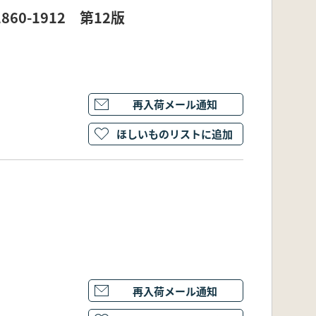
1860-1912 第12版
再入荷メール通知
ほしいものリストに追加
再入荷メール通知