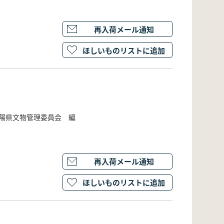
再入荷メール通知
ほしいものリストに追加
陽県文物管理委員会 編
再入荷メール通知
ほしいものリストに追加