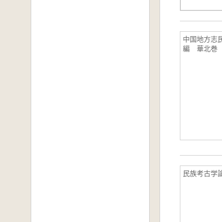
中国地方志
編 華北巻
民族考古学