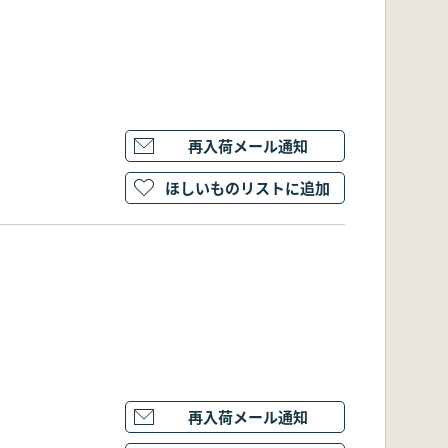
再入荷メール通知
ほしいものリストに追加
再入荷メール通知