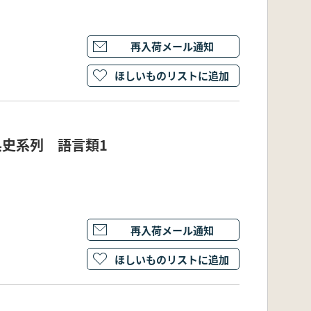
再入荷メール通知
ほしいものリストに追加
県史系列 語言類1
再入荷メール通知
ほしいものリストに追加