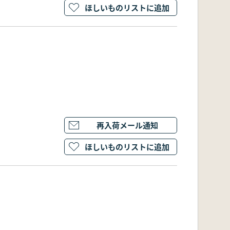
ほしいものリストに追加
再入荷メール通知
ほしいものリストに追加