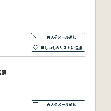
再入荷メール通知
ほしいものリストに追加
視察
再入荷メール通知