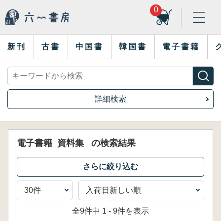
0
新刊
古書
中国書
韓国書
電子書籍
詳細検索
電子書籍
資料集
の検索結果
全9件中 1 - 9件を表示