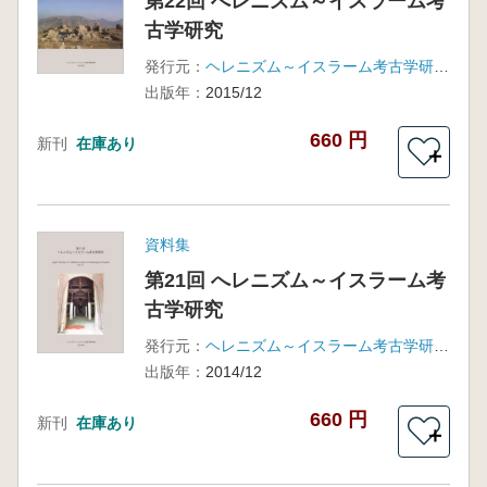
第22回 へレニズム～イスラーム考
古学研究
発行元：
ヘレニズム～イスラーム考古学研究会
出版年：
2015/12
660 円
新刊
在庫あり
＋
資料集
第21回 へレニズム～イスラーム考
古学研究
発行元：
ヘレニズム～イスラーム考古学研究会
出版年：
2014/12
660 円
新刊
在庫あり
＋