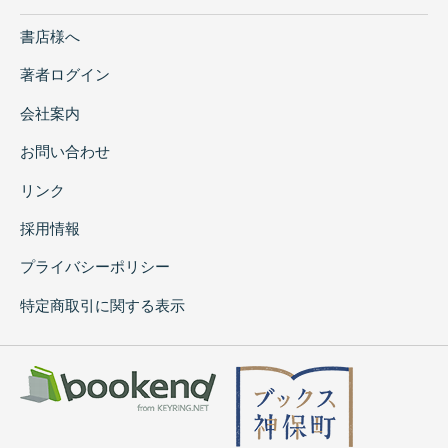
書店様へ
著者ログイン
会社案内
お問い合わせ
リンク
採用情報
プライバシーポリシー
特定商取引に関する表示