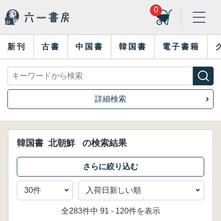
0
新刊
古書
中国書
韓国書
電子書籍
詳細検索
韓国書
北朝鮮
の検索結果
全283件中 91 - 120件を表示