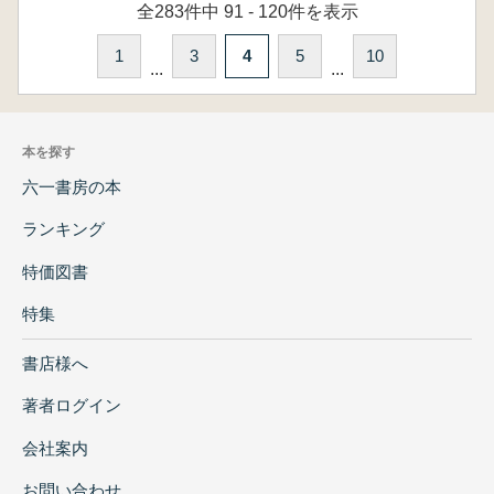
全283件中 91 - 120件を表示
1
3
4
5
10
...
...
本を探す
六一書房の本
ランキング
特価図書
特集
書店様へ
著者ログイン
会社案内
お問い合わせ