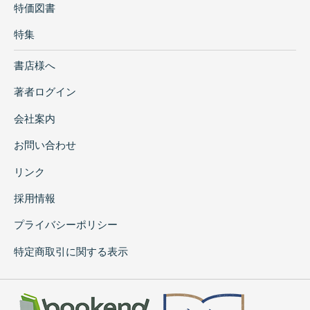
特価図書
特集
書店様へ
著者ログイン
会社案内
お問い合わせ
リンク
採用情報
プライバシーポリシー
特定商取引に関する表示