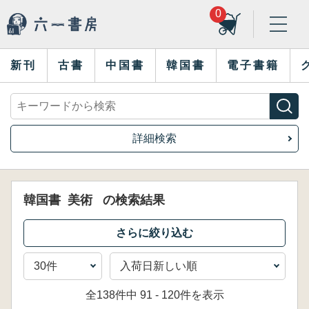
0
新刊
古書
中国書
韓国書
電子書籍
詳細検索
韓国書
美術
の検索結果
全138件中 91 - 120件を表示