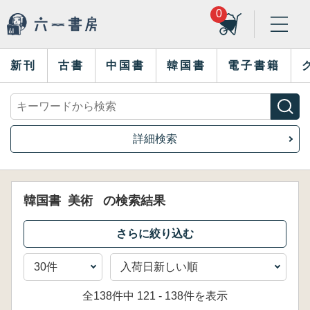
0
新刊
古書
中国書
韓国書
電子書籍
詳細検索
韓国書
美術
の検索結果
全138件中 121 - 138件を表示