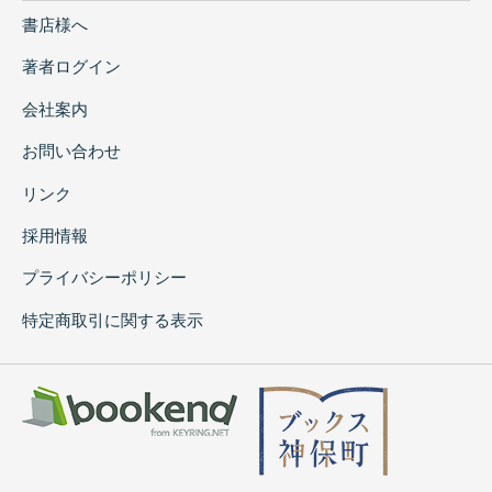
書店様へ
著者ログイン
会社案内
お問い合わせ
リンク
採用情報
プライバシーポリシー
特定商取引に関する表示