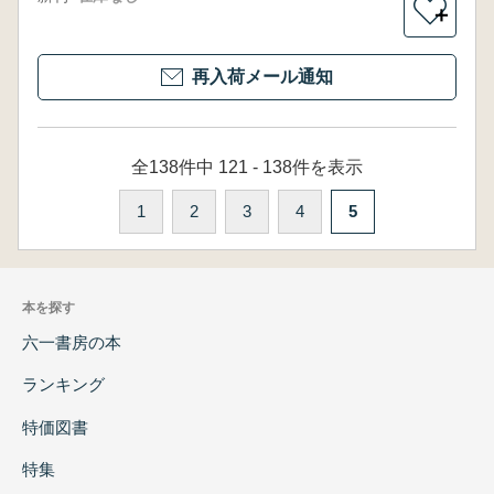
＋
再入荷メール通知
全138件中 121 - 138件を表示
1
2
3
4
5
本を探す
六一書房の本
ランキング
特価図書
特集