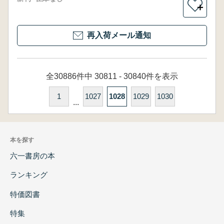
＋
再入荷メール通知
全30886件中 30811 - 30840件を表示
1
1027
1028
1029
1030
...
本を探す
六一書房の本
ランキング
特価図書
特集