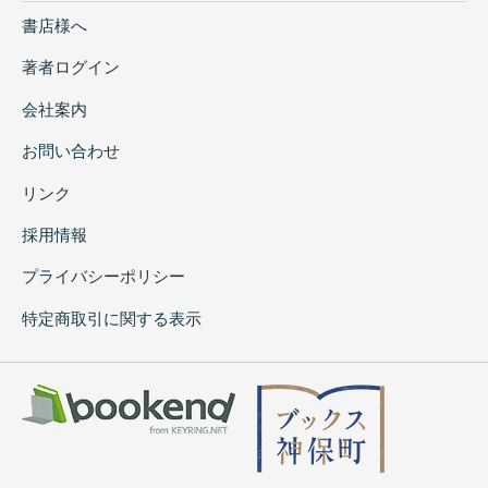
書店様へ
著者ログイン
会社案内
お問い合わせ
リンク
採用情報
プライバシーポリシー
特定商取引に関する表示