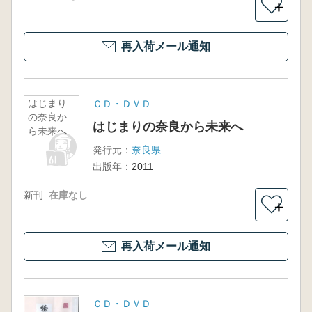
＋
再入荷メール通知
はじまり
ＣＤ・ＤＶＤ
の奈良か
はじまりの奈良から未来へ
ら未来へ
発行元：
奈良県
出版年：
2011
新刊
在庫なし
＋
再入荷メール通知
ＣＤ・ＤＶＤ