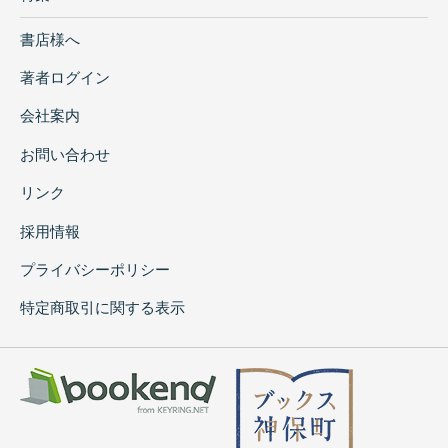
書店様へ
著者ログイン
会社案内
お問い合わせ
リンク
採用情報
プライバシーポリシー
特定商取引に関する表示