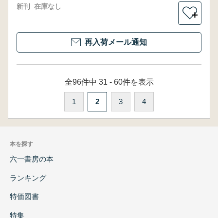
新刊
在庫なし
＋
再入荷メール通知
全96件中 31 - 60件を表示
1
2
3
4
本を探す
六一書房の本
ランキング
特価図書
特集