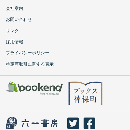
会社案内
お問い合わせ
リンク
採用情報
プライバシーポリシー
特定商取引に関する表示