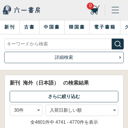
0
新刊
古書
中国書
韓国書
電子書籍
詳細検索
新刊
海外（日本語）
の検索結果
全4801件中 4741 - 4770件を表示