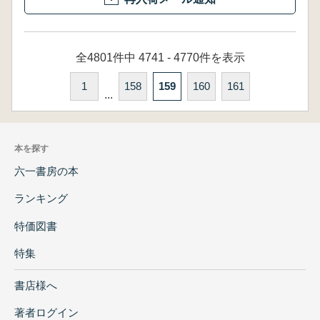
全4801件中 4741 - 4770件を表示
1
158
159
160
161
...
本を探す
六一書房の本
ランキング
特価図書
特集
書店様へ
著者ログイン