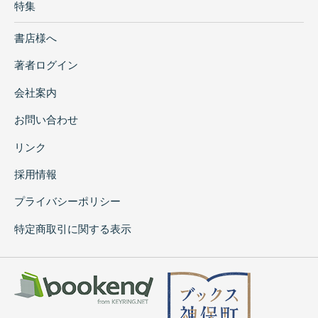
特集
書店様へ
著者ログイン
会社案内
お問い合わせ
リンク
採用情報
プライバシーポリシー
特定商取引に関する表示