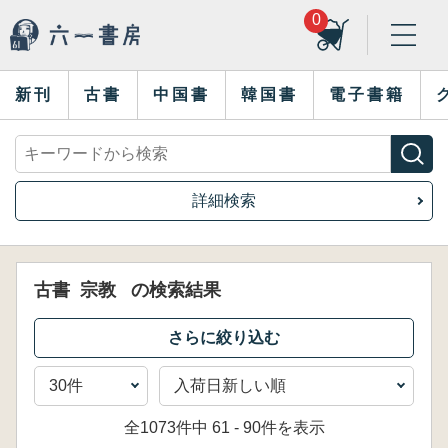
0
新刊
古書
中国書
韓国書
電子書籍
詳細検索
古書
宗教
の検索結果
全1073件中 61 - 90件を表示