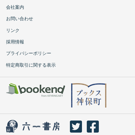
会社案内
お問い合わせ
リンク
採用情報
プライバシーポリシー
特定商取引に関する表示