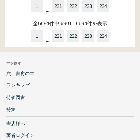
1
221
222
223
224
...
全6694件中 6901 - 6694件を表示
1
221
222
223
224
...
本を探す
六一書房の本
ランキング
特価図書
特集
書店様へ
著者ログイン