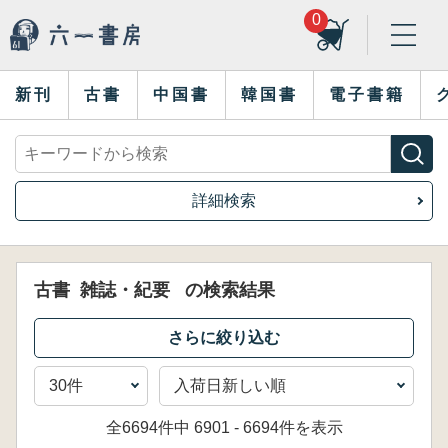
0
新刊
古書
中国書
韓国書
電子書籍
詳細検索
古書
雑誌・紀要
の検索結果
全6694件中 6901 - 6694件を表示