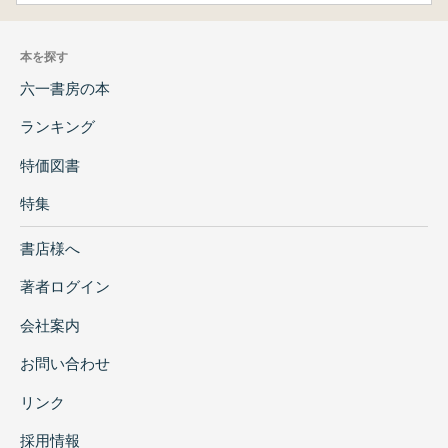
本を探す
六一書房の本
ランキング
特価図書
特集
書店様へ
著者ログイン
会社案内
お問い合わせ
リンク
採用情報