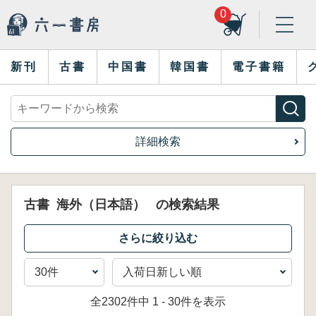
0
新刊
古書
中国書
韓国書
電子書籍
詳細検索
古書
海外（日本語）
の検索結果
全2302件中 1 - 30件を表示