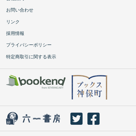
お問い合わせ
リンク
採用情報
プライバシーポリシー
特定商取引に関する表示