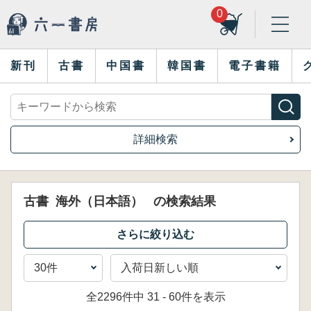
0
新刊
古書
中国書
韓国書
電子書籍
詳細検索
古書
海外（日本語）
の検索結果
全2296件中 31 - 60件を表示