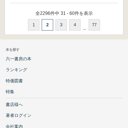
全2296件中 31 - 60件を表示
1
2
3
4
77
...
本を探す
六一書房の本
ランキング
特価図書
特集
書店様へ
著者ログイン
会社案内