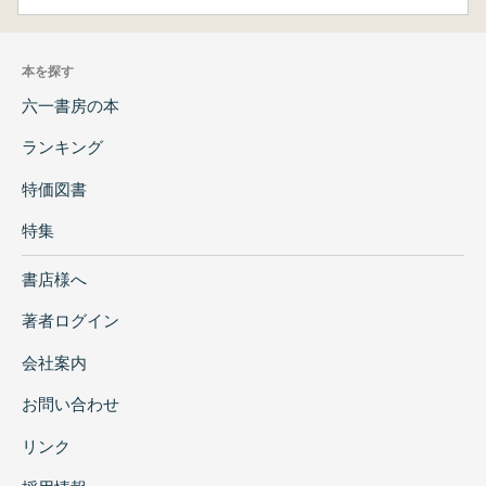
本を探す
六一書房の本
ランキング
特価図書
特集
書店様へ
著者ログイン
会社案内
お問い合わせ
リンク