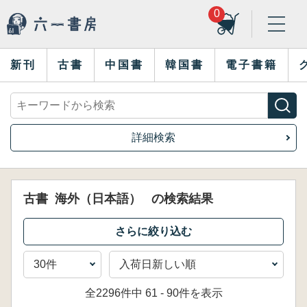
0
新刊
古書
中国書
韓国書
電子書籍
詳細検索
古書
海外（日本語）
の検索結果
全2296件中 61 - 90件を表示