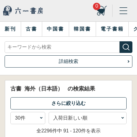
0
新刊
古書
中国書
韓国書
電子書籍
詳細検索
古書
海外（日本語）
の検索結果
全2296件中 91 - 120件を表示