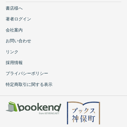
書店様へ
著者ログイン
会社案内
お問い合わせ
リンク
採用情報
プライバシーポリシー
特定商取引に関する表示