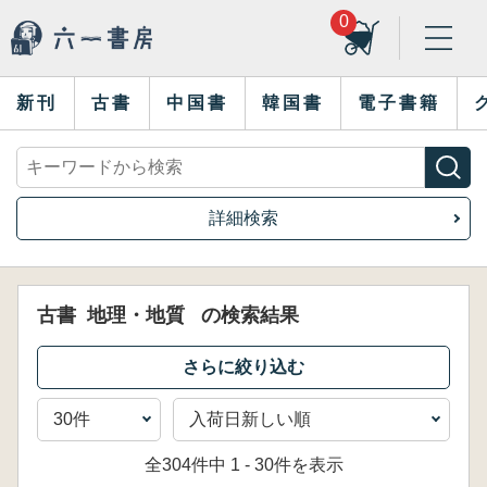
0
新刊
古書
中国書
韓国書
電子書籍
詳細検索
古書
地理・地質
の検索結果
全304件中 1 - 30件を表示