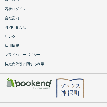
著者ログイン
会社案内
お問い合わせ
リンク
採用情報
プライバシーポリシー
特定商取引に関する表示