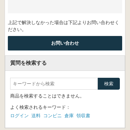
上記で解決しなかった場合は下記よりお問い合わせく
ださい。
お問い合わせ
質問を検索する
商品を検索することはできません。
よく検索されるキーワード：
ログイン
送料
コンビニ
倉庫
領収書