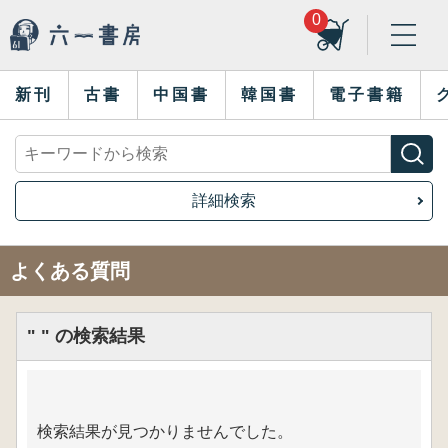
0
新刊
古書
中国書
韓国書
電子書籍
詳細検索
よくある質問
" " の検索結果
検索結果が見つかりませんでした。