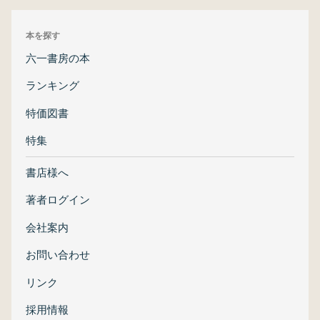
本を探す
六一書房の本
ランキング
特価図書
特集
書店様へ
著者ログイン
会社案内
お問い合わせ
リンク
採用情報