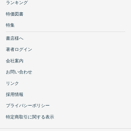
ランキング
特価図書
特集
書店様へ
著者ログイン
会社案内
お問い合わせ
リンク
採用情報
プライバシーポリシー
特定商取引に関する表示