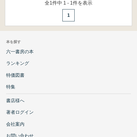
全1件中 1 - 1件を表示
1
本を探す
六一書房の本
ランキング
特価図書
特集
書店様へ
著者ログイン
会社案内
お問い合わせ