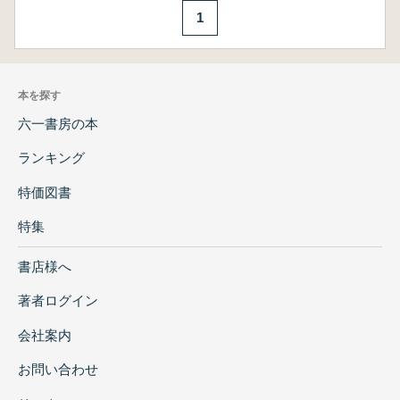
1
本を探す
六一書房の本
ランキング
特価図書
特集
書店様へ
著者ログイン
会社案内
お問い合わせ