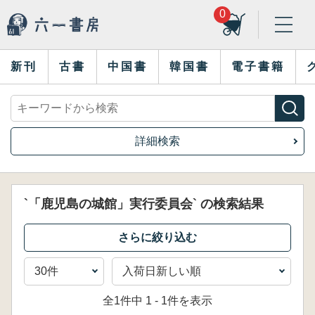
0
新刊
古書
中国書
韓国書
電子書籍
詳細検索
`「鹿児島の城館」実行委員会` の検索結果
全1件中 1 - 1件を表示