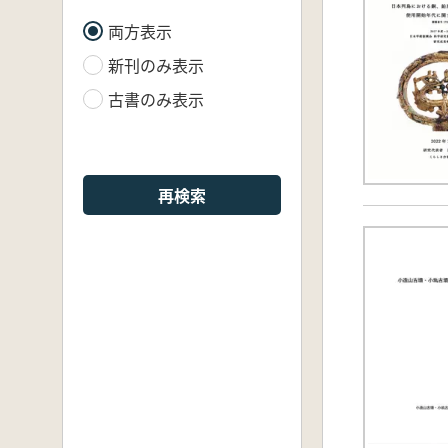
両方表示
新刊のみ表示
古書のみ表示
再検索