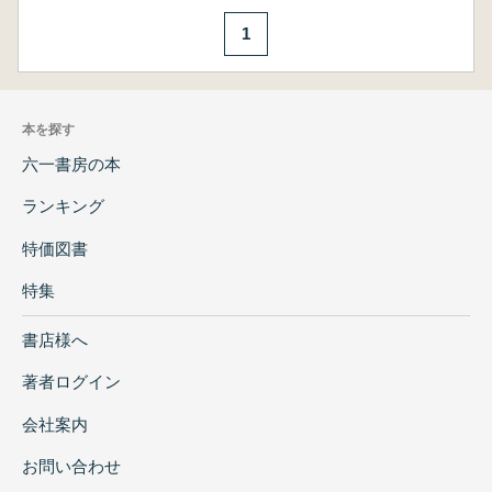
1
本を探す
六一書房の本
ランキング
特価図書
特集
書店様へ
著者ログイン
会社案内
お問い合わせ