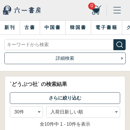
0
新刊
古書
中国書
韓国書
電子書籍
詳細検索
`どうぶつ社` の検索結果
全10件中 1 - 10件を表示