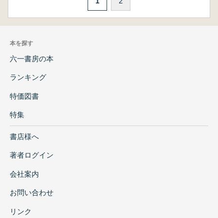
1
2
本を探す
六一書房の本
ランキング
特価図書
特集
書店様へ
著者ログイン
会社案内
お問い合わせ
リンク