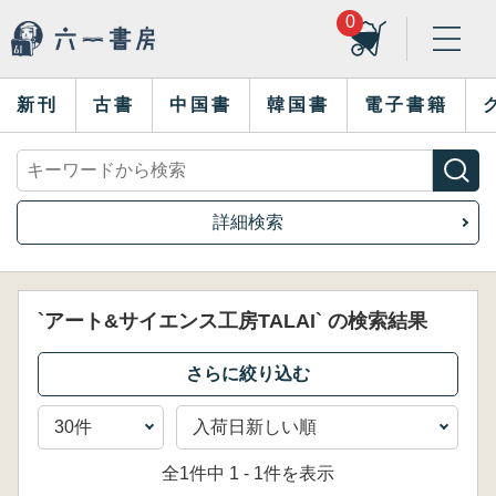
0
新刊
古書
中国書
韓国書
電子書籍
詳細検索
`アート&サイエンス工房TALAI` の検索結果
全1件中 1 - 1件を表示