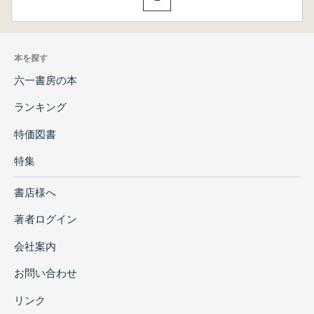
本を探す
六一書房の本
ランキング
特価図書
特集
書店様へ
著者ログイン
会社案内
お問い合わせ
リンク