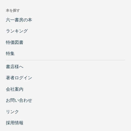
本を探す
六一書房の本
ランキング
特価図書
特集
書店様へ
著者ログイン
会社案内
お問い合わせ
リンク
採用情報