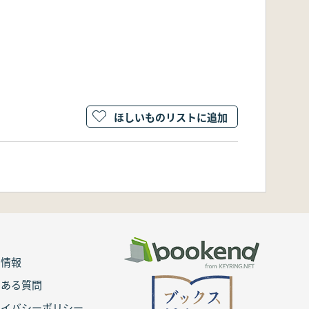
ほしいものリストに追加
用情報
くある質問
ライバシーポリシー