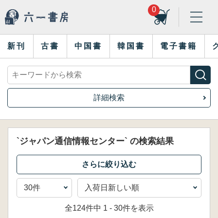
0
新刊
古書
中国書
韓国書
電子書籍
詳細検索
`ジャパン通信情報センター` の検索結果
全124件中 1 - 30件を表示