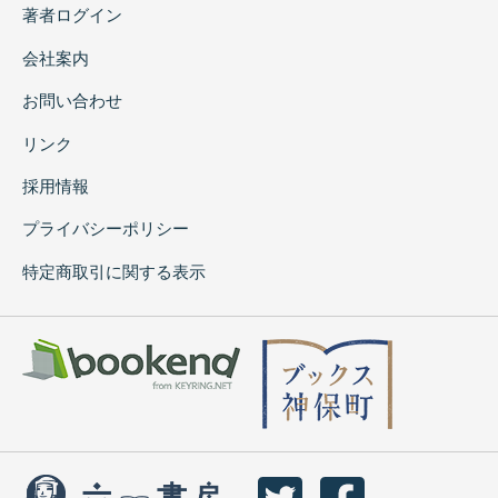
著者ログイン
会社案内
お問い合わせ
リンク
採用情報
プライバシーポリシー
特定商取引に関する表示