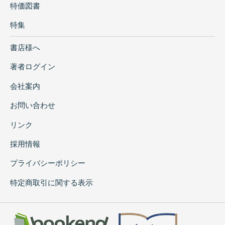
特価図書
特集
書店様へ
著者ログイン
会社案内
お問い合わせ
リンク
採用情報
プライバシーポリシー
特定商取引に関する表示