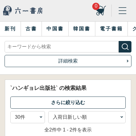
0
新刊
古書
中国書
韓国書
電子書籍
詳細検索
`ハンギョレ出版社` の検索結果
全2件中 1 - 2件を表示