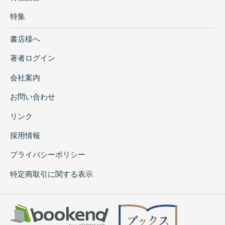
特集
書店様へ
著者ログイン
会社案内
お問い合わせ
リンク
採用情報
プライバシーポリシー
特定商取引に関する表示