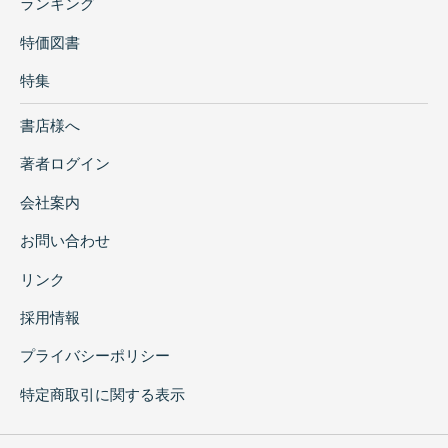
ランキング
特価図書
特集
書店様へ
著者ログイン
会社案内
お問い合わせ
リンク
採用情報
プライバシーポリシー
特定商取引に関する表示