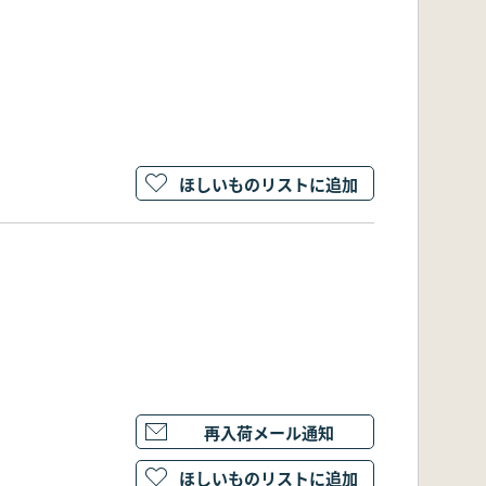
ほしいものリストに追加
再入荷メール通知
ほしいものリストに追加