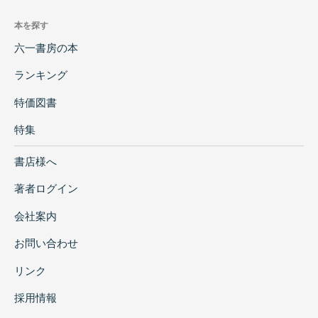
本を探す
六一書房の本
ランキング
特価図書
特集
書店様へ
著者ログイン
会社案内
お問い合わせ
リンク
採用情報