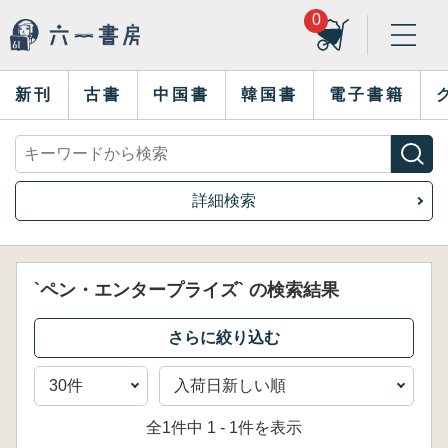
0
新刊
古書
中国書
韓国書
電子書籍
詳細検索
`ペン・エンタープライズ` の検索結果
全1件中 1 - 1件を表示