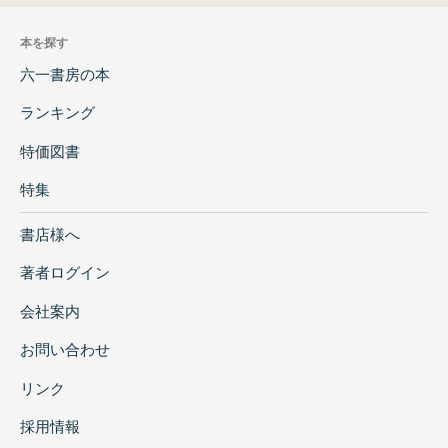
本を探す
六一書房の本
ランキング
特価図書
特集
書店様へ
著者ログイン
会社案内
お問い合わせ
リンク
採用情報