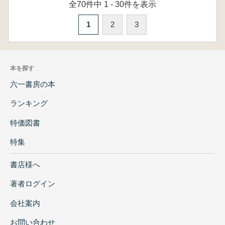
全70件中 1 - 30件を表示
1
2
3
本を探す
六一書房の本
ランキング
特価図書
特集
書店様へ
著者ログイン
会社案内
お問い合わせ