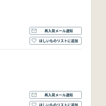
再入荷メール通知
ほしいものリストに追加
再入荷メール通知
ほしいものリストに追加