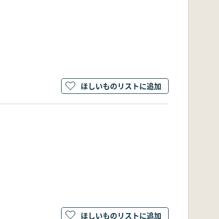
ほしいものリストに追加
ほしいものリストに追加