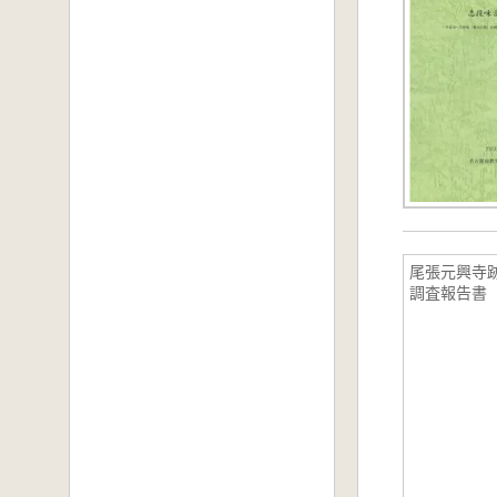
尾張元興寺
調査報告書