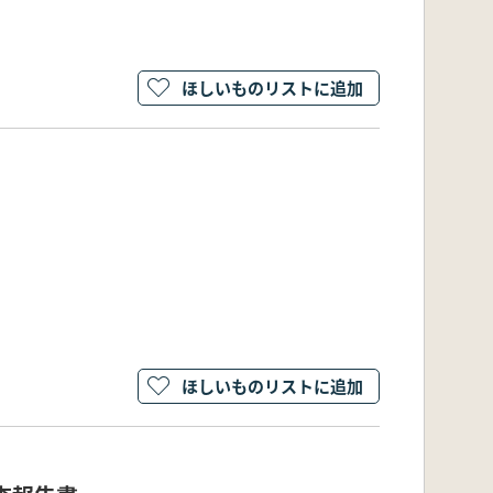
ほしいものリストに追加
ほしいものリストに追加