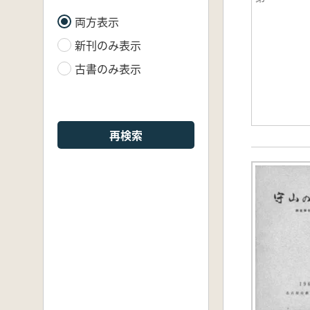
両方表示
新刊のみ表示
古書のみ表示
再検索