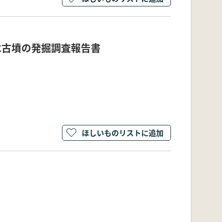
水古墳の発掘調査報告書
ほしいものリストに追加