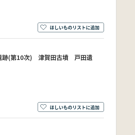
ほしいものリストに追加
遺跡(第10次) 津賀田古墳 戸田遺
ほしいものリストに追加