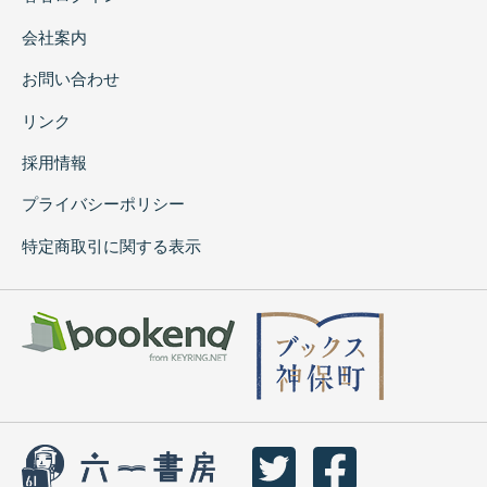
会社案内
お問い合わせ
リンク
採用情報
プライバシーポリシー
特定商取引に関する表示