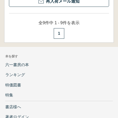
再入荷メール通知
全9件中 1 - 9件を表示
1
本を探す
六一書房の本
ランキング
特価図書
特集
書店様へ
著者ログイン