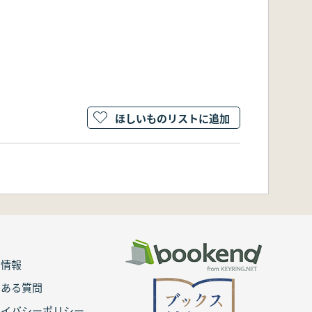
ほしいものリストに追加
用情報
くある質問
ライバシーポリシー