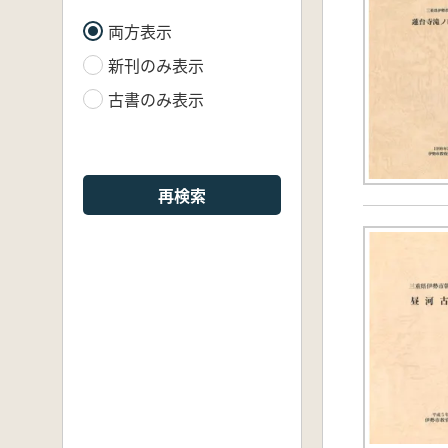
両方表示
新刊のみ表示
古書のみ表示
再検索