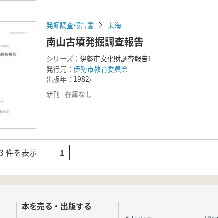
発掘調査報告書
東海
南山古墳発掘調査報告
シリーズ：
伊勢市文化財調査報告1
発行元：
伊勢市教育委員会
出版年：
1982/
新刊
在庫なし
- 3 件を表示
1
本を売る・出版する