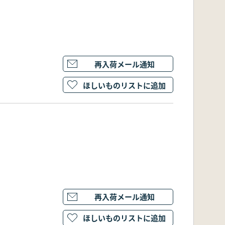
再入荷メール通知
ほしいものリストに追加
再入荷メール通知
ほしいものリストに追加