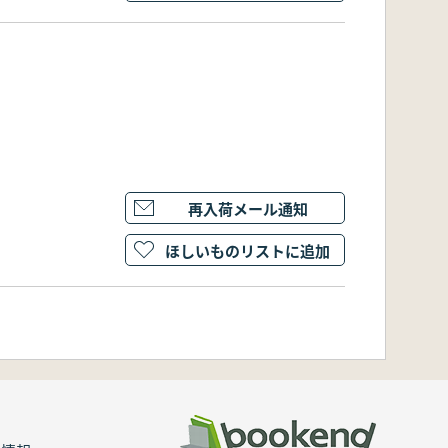
再入荷メール通知
ほしいものリストに追加