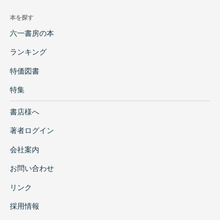
本を探す
六一書房の本
ランキング
特価図書
特集
書店様へ
著者ログイン
会社案内
お問い合わせ
リンク
採用情報