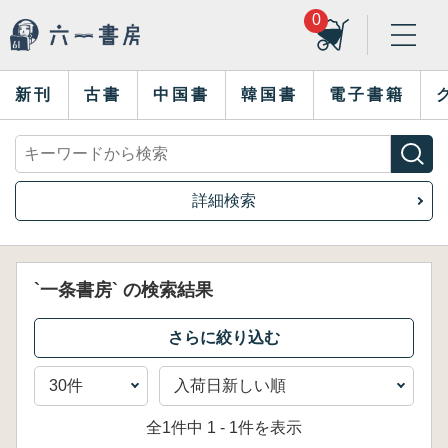
0
新刊
古書
中国書
韓国書
電子書籍
詳細検索
`一条書房` の検索結果
全1件中 1 - 1件を表示