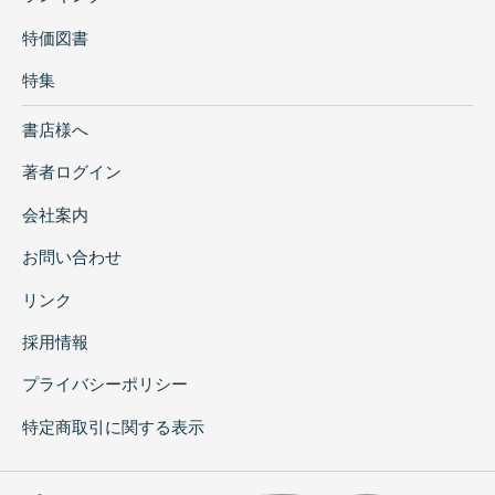
特価図書
特集
書店様へ
著者ログイン
会社案内
お問い合わせ
リンク
採用情報
プライバシーポリシー
特定商取引に関する表示