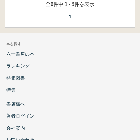
全6件中 1 - 6件を表示
1
本を探す
六一書房の本
ランキング
特価図書
特集
書店様へ
著者ログイン
会社案内
お問い合わせ