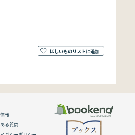
ほしいものリストに追加
用情報
くある質問
ライバシーポリシー