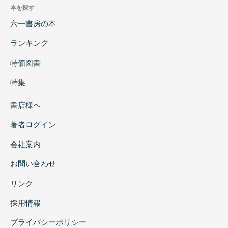
本を探す
六一書房の本
ランキング
特価図書
特集
書店様へ
著者ログイン
会社案内
お問い合わせ
リンク
採用情報
プライバシーポリシー