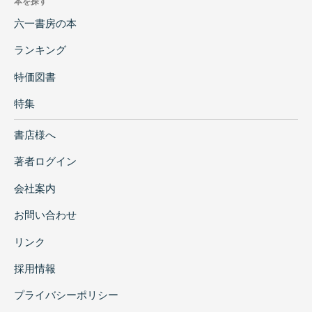
本を探す
六一書房の本
ランキング
特価図書
特集
書店様へ
著者ログイン
会社案内
お問い合わせ
リンク
採用情報
プライバシーポリシー