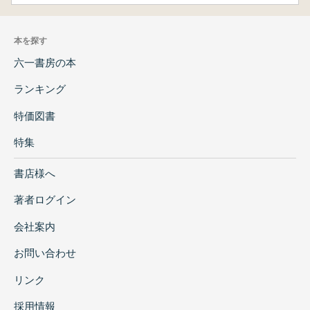
本を探す
六一書房の本
ランキング
特価図書
特集
書店様へ
著者ログイン
会社案内
お問い合わせ
リンク
採用情報