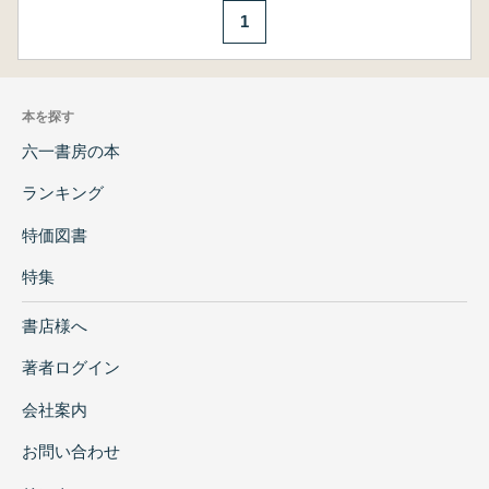
1
本を探す
六一書房の本
ランキング
特価図書
特集
書店様へ
著者ログイン
会社案内
お問い合わせ