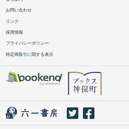
お問い合わせ
リンク
採用情報
プライバシーポリシー
特定商取引に関する表示