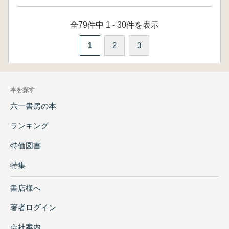
全79件中 1 - 30件を表示
1
2
3
本を探す
六一書房の本
ランキング
特価図書
特集
書店様へ
著者ログイン
会社案内