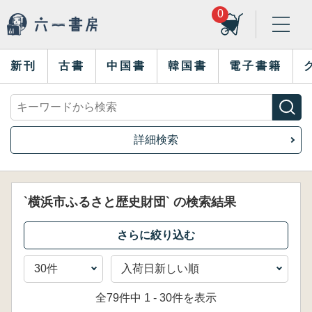
0
新刊
古書
中国書
韓国書
電子書籍
詳細検索
`横浜市ふるさと歴史財団` の検索結果
全79件中 1 - 30件を表示