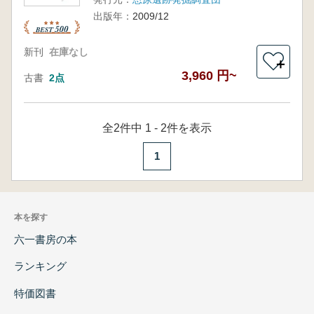
出版年：
2009/12
新刊
在庫なし
＋
3,960 円~
古書
2点
全2件中 1 - 2件を表示
1
本を探す
六一書房の本
ランキング
特価図書