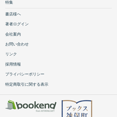
特集
書店様へ
著者ログイン
会社案内
お問い合わせ
リンク
採用情報
プライバシーポリシー
特定商取引に関する表示