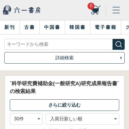
0
新刊
古書
中国書
韓国書
電子書籍
詳細検索
`科学研究費補助金(一般研究A)研究成果報告書`
の検索結果