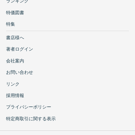
ランキング
特価図書
特集
書店様へ
著者ログイン
会社案内
お問い合わせ
リンク
採用情報
プライバシーポリシー
特定商取引に関する表示