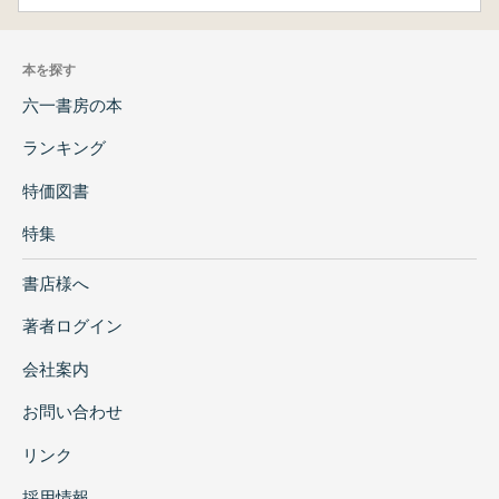
本を探す
六一書房の本
ランキング
特価図書
特集
書店様へ
著者ログイン
会社案内
お問い合わせ
リンク
採用情報